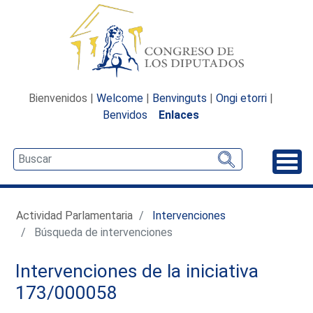
Bienvenidos |
Welcome
|
Benvinguts
|
Ongi etorri
|
Benvidos
Enlaces
Desp
Actividad Parlamentaria
Intervenciones
Búsqueda de intervenciones
Intervenciones de la iniciativa
173/000058