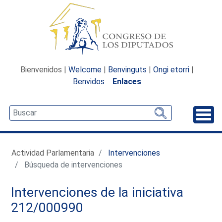
Bienvenidos |
Welcome
|
Benvinguts
|
Ongi etorri
|
Benvidos
Enlaces
Desp
Actividad Parlamentaria
Intervenciones
Búsqueda de intervenciones
Intervenciones de la iniciativa
212/000990