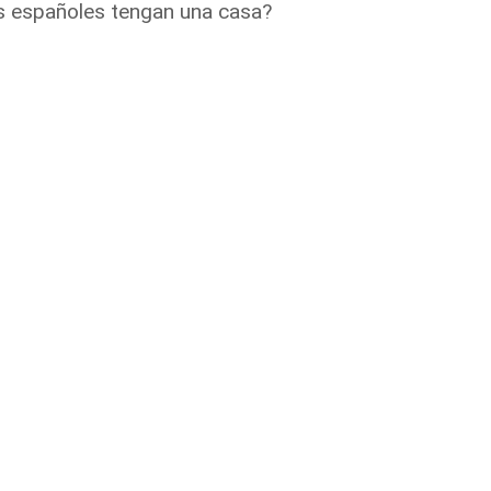
os españoles tengan una casa?