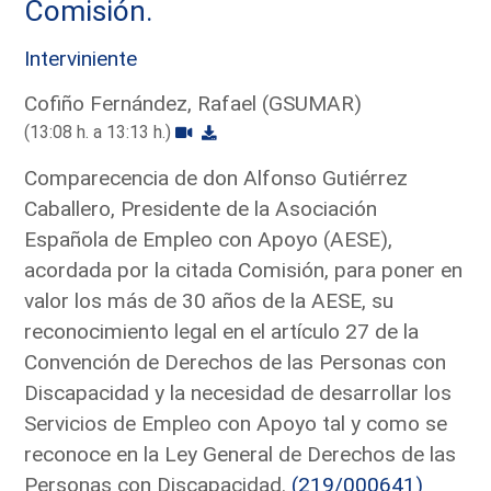
Comisión.
Interviniente
Cofiño Fernández, Rafael (GSUMAR)
(13:08 h. a 13:13 h.)
Comparecencia de don Alfonso Gutiérrez
Caballero, Presidente de la Asociación
Española de Empleo con Apoyo (AESE),
acordada por la citada Comisión, para poner en
valor los más de 30 años de la AESE, su
reconocimiento legal en el artículo 27 de la
Convención de Derechos de las Personas con
Discapacidad y la necesidad de desarrollar los
Servicios de Empleo con Apoyo tal y como se
reconoce en la Ley General de Derechos de las
Personas con Discapacidad.
(219/000641)