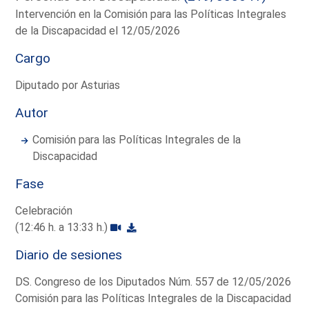
Intervención en la Comisión para las Políticas Integrales
de la Discapacidad el 12/05/2026
Cargo
Diputado por Asturias
Autor
Comisión para las Políticas Integrales de la
Discapacidad
Fase
Celebración
(12:46 h. a 13:33 h.)
Diario de sesiones
DS. Congreso de los Diputados Núm. 557 de 12/05/2026
Comisión para las Políticas Integrales de la Discapacidad