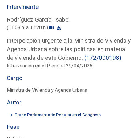
Interviniente
Rodríguez García, Isabel
(11:08 h. a 11:20 h.)
Interpelación urgente a la Ministra de Vivienda y
Agenda Urbana sobre las políticas en materia
de vivienda de este Gobierno.
(172/000198)
Intervención en el Pleno el 29/04/2026
Cargo
Ministra de Vivienda y Agenda Urbana
Autor
Grupo Parlamentario Popular en el Congreso
Fase