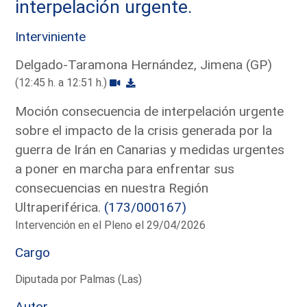
interpelación urgente.
Interviniente
Delgado-Taramona Hernández, Jimena (GP)
(12:45 h. a 12:51 h.)
Moción consecuencia de interpelación urgente
sobre el impacto de la crisis generada por la
guerra de Irán en Canarias y medidas urgentes
a poner en marcha para enfrentar sus
consecuencias en nuestra Región
Ultraperiférica.
(173/000167)
Intervención en el Pleno el 29/04/2026
Cargo
Diputada por Palmas (Las)
Autor