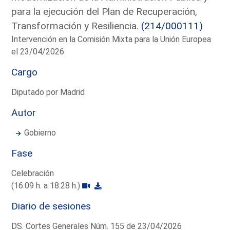
para la ejecución del Plan de Recuperación,
Transformación y Resiliencia.
(214/000111)
Intervención en la Comisión Mixta para la Unión Europea
el 23/04/2026
Cargo
Diputado por Madrid
Autor
Gobierno
Fase
Celebración
(16:09 h. a 18:28 h.)
Diario de sesiones
DS. Cortes Generales Núm. 155 de 23/04/2026