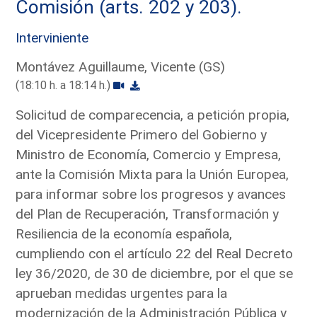
Comisión (arts. 202 y 203).
Interviniente
Montávez Aguillaume, Vicente (GS)
(18:10 h. a 18:14 h.)
Solicitud de comparecencia, a petición propia,
del Vicepresidente Primero del Gobierno y
Ministro de Economía, Comercio y Empresa,
ante la Comisión Mixta para la Unión Europea,
para informar sobre los progresos y avances
del Plan de Recuperación, Transformación y
Resiliencia de la economía española,
cumpliendo con el artículo 22 del Real Decreto
ley 36/2020, de 30 de diciembre, por el que se
aprueban medidas urgentes para la
modernización de la Administración Pública y