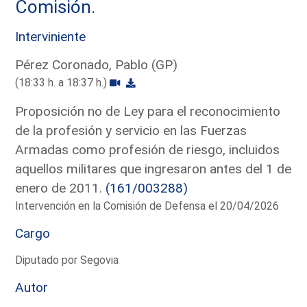
Comisión.
Interviniente
Pérez Coronado, Pablo (GP)
(18:33 h. a 18:37 h.)
Proposición no de Ley para el reconocimiento
de la profesión y servicio en las Fuerzas
Armadas como profesión de riesgo, incluidos
aquellos militares que ingresaron antes del 1 de
enero de 2011.
(161/003288)
Intervención en la Comisión de Defensa el 20/04/2026
Cargo
Diputado por Segovia
Autor