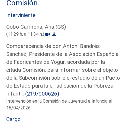
Comisión.
Interviniente
Cobo Carmona, Ana (GS)
(11:29 h. a 11:34 h.)
Comparecencia de don Antoni Bandrés
Sánchez, Presidente de la Asociación Española
de Fabricantes de Yogur, acordada por la
citada Comisión, para informar sobre el objeto
de la Subcomisión sobre el estudio de un Pacto
de Estado para la erradicación de la Pobreza
Infantil.
(219/000626)
Intervención en la Comisión de Juventud e Infancia el
16/04/2026
Cargo