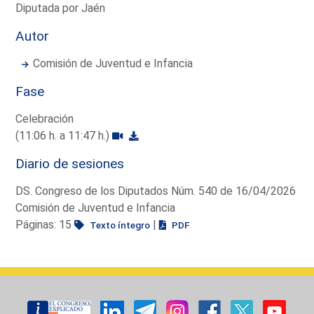
Diputada por Jaén
Autor
Comisión de Juventud e Infancia
Fase
Celebración
(11:06 h. a 11:47 h.)
Diario de sesiones
DS. Congreso de los Diputados Núm. 540 de 16/04/2026
Comisión de Juventud e Infancia
Páginas: 15
|
Texto íntegro
PDF