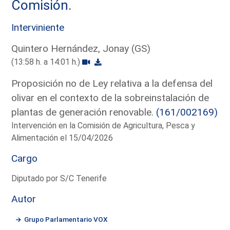
Comisión.
Interviniente
Quintero Hernández, Jonay (GS)
(13:58 h. a 14:01 h.)
Proposición no de Ley relativa a la defensa del
olivar en el contexto de la sobreinstalación de
plantas de generación renovable.
(161/002169)
Intervención en la Comisión de Agricultura, Pesca y
Alimentación el 15/04/2026
Cargo
Diputado por S/C Tenerife
Autor
Grupo Parlamentario VOX