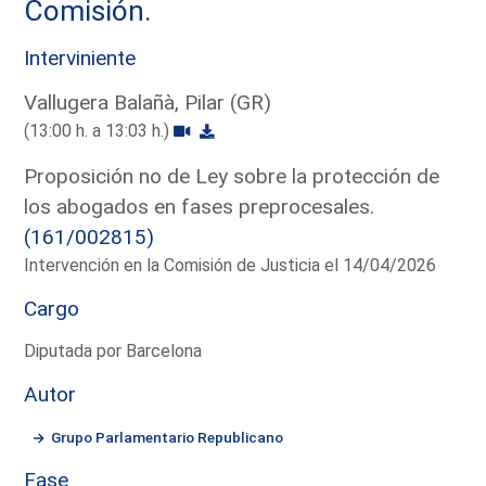
Comisión.
Interviniente
Vallugera Balañà, Pilar (GR)
(13:00 h. a 13:03 h.)
Proposición no de Ley sobre la protección de
los abogados en fases preprocesales.
(161/002815)
Intervención en la Comisión de Justicia el 14/04/2026
Cargo
Diputada por Barcelona
Autor
Grupo Parlamentario Republicano
Fase