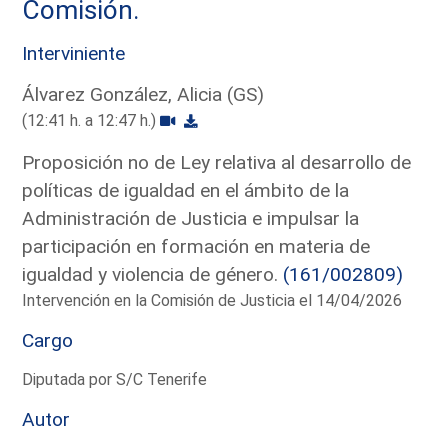
Comisión.
Interviniente
Álvarez González, Alicia (GS)
(12:41 h. a 12:47 h.)
Proposición no de Ley relativa al desarrollo de
políticas de igualdad en el ámbito de la
Administración de Justicia e impulsar la
participación en formación en materia de
igualdad y violencia de género.
(161/002809)
Intervención en la Comisión de Justicia el 14/04/2026
Cargo
Diputada por S/C Tenerife
Autor