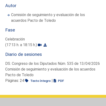
Autor
Comisión de seguimiento y evaluación de los
acuerdos Pacto de Toledo
Fase
Celebración
(17:13 h. a 18:15 h.)
Diario de sesiones
DS. Congreso de los Diputados Núm. 535 de 13/04/2026
Comisión de seguimiento y evaluación de los acuerdos
Pacto de Toledo
Páginas: 24
|
Texto íntegro
PDF