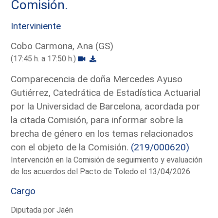
Comisión.
Interviniente
Cobo Carmona, Ana (GS)
(17:45 h. a 17:50 h.)
Comparecencia de doña Mercedes Ayuso
Gutiérrez, Catedrática de Estadística Actuarial
por la Universidad de Barcelona, acordada por
la citada Comisión, para informar sobre la
brecha de género en los temas relacionados
con el objeto de la Comisión.
(219/000620)
Intervención en la Comisión de seguimiento y evaluación
de los acuerdos del Pacto de Toledo el 13/04/2026
Cargo
Diputada por Jaén