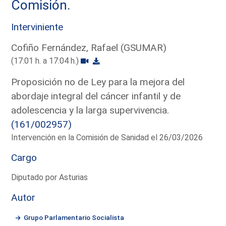
Comisión.
Interviniente
Cofiño Fernández, Rafael (GSUMAR)
(17:01 h. a 17:04 h.)
Proposición no de Ley para la mejora del
abordaje integral del cáncer infantil y de
adolescencia y la larga supervivencia.
(161/002957)
Intervención en la Comisión de Sanidad el 26/03/2026
Cargo
Diputado por Asturias
Autor
Grupo Parlamentario Socialista