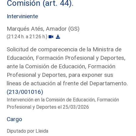
Comisión (art. 44).
Interviniente
Marqués Atés, Amador (GS)
(21:24 h. a 21:26 h.)
Solicitud de comparecencia de la Ministra de
Educación, Formación Profesional y Deportes,
ante la Comisión de Educación, Formación
Profesional y Deportes, para exponer sus
líneas de actuación al frente del Departamento.
(213/001016)
Intervención en la Comisión de Educación, Formación
Profesional y Deportes el 25/03/2026
Cargo
Diputado por Lleida