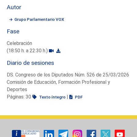
Autor
Grupo Parlamentario VOX
Fase
Celebración
(18:50 h. a 22:30 h.)
Diario de sesiones
DS. Congreso de los Diputados Núm. 526 de 25/03/2026
Comisión de Educación, Formación Profesional y
Deportes
Páginas: 30
|
Texto íntegro
PDF