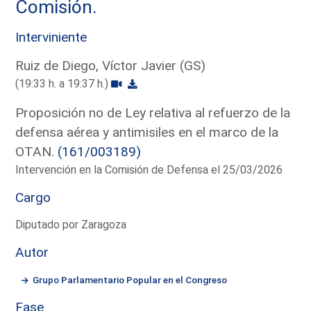
Comisión.
Interviniente
Ruiz de Diego, Víctor Javier (GS)
(19:33 h. a 19:37 h.)
Proposición no de Ley relativa al refuerzo de la
defensa aérea y antimisiles en el marco de la
OTAN.
(161/003189)
Intervención en la Comisión de Defensa el 25/03/2026
Cargo
Diputado por Zaragoza
Autor
Grupo Parlamentario Popular en el Congreso
Fase