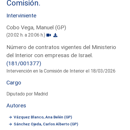
Comisión.
Interviniente
Cobo Vega, Manuel (GP)
(20:02 h. a 20:06 h.)
Número de contratos vigentes del Ministerio
del Interior con empresas de Israel.
(181/001377)
Intervención en la Comisión de Interior el 18/03/2026
Cargo
Diputado por Madrid
Autores
Vázquez Blanco, Ana Belén (GP)
Sánchez Ojeda, Carlos Alberto (GP)