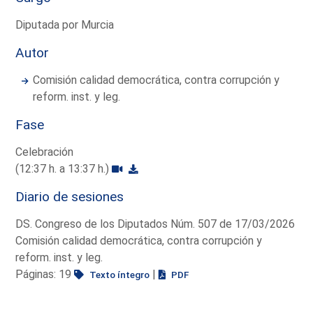
Diputada por Murcia
Autor
Comisión calidad democrática, contra corrupción y
reform. inst. y leg.
Fase
Celebración
(12:37 h. a 13:37 h.)
Diario de sesiones
DS. Congreso de los Diputados Núm. 507 de 17/03/2026
Comisión calidad democrática, contra corrupción y
reform. inst. y leg.
Páginas: 19
|
Texto íntegro
PDF