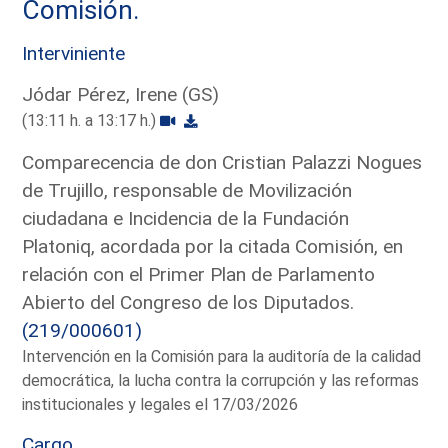
Comisión.
Interviniente
Jódar Pérez, Irene (GS)
(13:11 h. a 13:17 h.)
Comparecencia de don Cristian Palazzi Nogues
de Trujillo, responsable de Movilización
ciudadana e Incidencia de la Fundación
Platoniq, acordada por la citada Comisión, en
relación con el Primer Plan de Parlamento
Abierto del Congreso de los Diputados.
(219/000601)
Intervención en la Comisión para la auditoría de la calidad
democrática, la lucha contra la corrupción y las reformas
institucionales y legales el 17/03/2026
Cargo