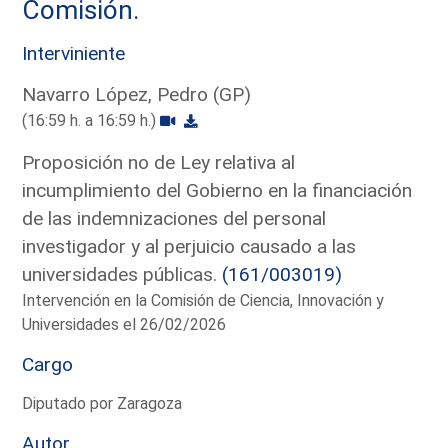
Comisión.
Interviniente
Navarro López, Pedro (GP)
(16:59 h. a 16:59 h.)
Proposición no de Ley relativa al
incumplimiento del Gobierno en la financiación
de las indemnizaciones del personal
investigador y al perjuicio causado a las
universidades públicas.
(161/003019)
Intervención en la Comisión de Ciencia, Innovación y
Universidades el 26/02/2026
Cargo
Diputado por Zaragoza
Autor