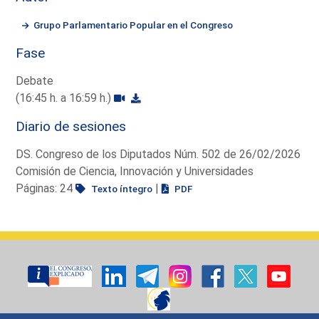
Grupo Parlamentario Popular en el Congreso
Fase
Debate
(16:45 h. a 16:59 h.)
Diario de sesiones
DS. Congreso de los Diputados Núm. 502 de 26/02/2026
Comisión de Ciencia, Innovación y Universidades
Páginas: 24
|
Texto íntegro
PDF