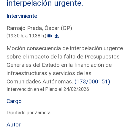
interpelación urgente.
Interviniente
Ramajo Prada, Óscar (GP)
(19:30 h. a 19:38 h.)
Moción consecuencia de interpelación urgente
sobre el impacto de la falta de Presupuestos
Generales del Estado en la financiación de
infraestructuras y servicios de las
Comunidades Autónomas.
(173/000151)
Intervención en el Pleno el 24/02/2026
Cargo
Diputado por Zamora
Autor