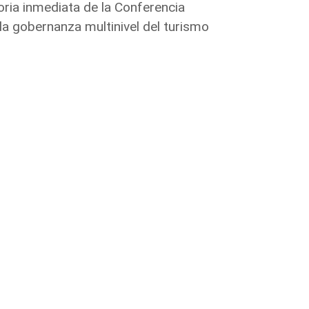
oria inmediata de la Conferencia
la gobernanza multinivel del turismo