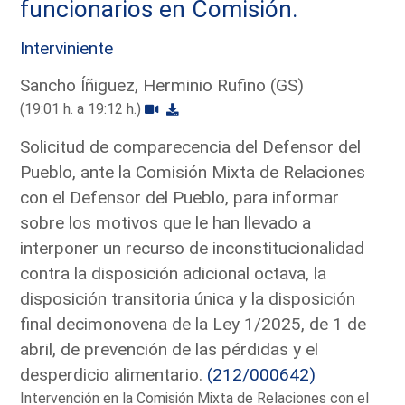
funcionarios en Comisión.
Interviniente
Sancho Íñiguez, Herminio Rufino (GS)
(19:01 h. a 19:12 h.)
Solicitud de comparecencia del Defensor del
Pueblo, ante la Comisión Mixta de Relaciones
con el Defensor del Pueblo, para informar
sobre los motivos que le han llevado a
interponer un recurso de inconstitucionalidad
contra la disposición adicional octava, la
disposición transitoria única y la disposición
final decimonovena de la Ley 1/2025, de 1 de
abril, de prevención de las pérdidas y el
desperdicio alimentario.
(212/000642)
Intervención en la Comisión Mixta de Relaciones con el