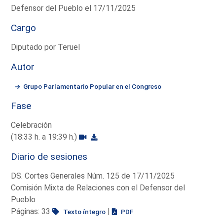
Defensor del Pueblo el 17/11/2025
Cargo
Diputado por Teruel
Autor
Grupo Parlamentario Popular en el Congreso
Fase
Celebración
(18:33 h. a 19:39 h.)
Diario de sesiones
DS. Cortes Generales Núm. 125 de 17/11/2025
Comisión Mixta de Relaciones con el Defensor del
Pueblo
Páginas: 33
|
Texto íntegro
PDF