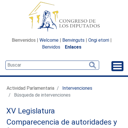
Bienvenidos |
Welcome
|
Benvinguts
|
Ongi etorri
|
Benvidos
Enlaces
Desp
Actividad Parlamentaria
Intervenciones
Búsqueda de intervenciones
XV Legislatura
Comparecencia de autoridades y