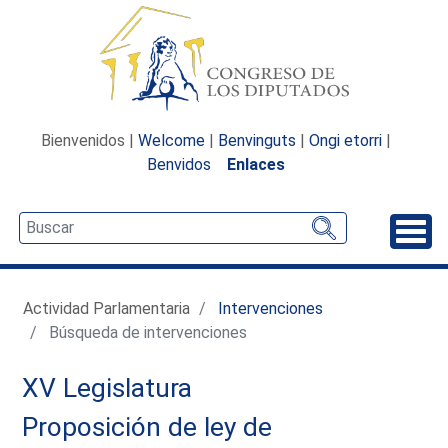
Bienvenidos |
Welcome
|
Benvinguts
|
Ongi etorri
|
Benvidos
Enlaces
Desp
Actividad Parlamentaria
Intervenciones
Búsqueda de intervenciones
XV Legislatura
Proposición de ley de