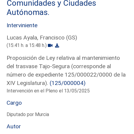
Comunidades y Ciudades
Autónomas.
Interviniente
Lucas Ayala, Francisco (GS)
(15:41 h. a 15:48 h.)
Proposición de Ley relativa al mantenimiento
del trasvase Tajo-Segura (corresponde al
número de expediente 125/000022/0000 de la
XIV Legislatura).
(125/000004)
Intervención en el Pleno el 13/05/2025
Cargo
Diputado por Murcia
Autor