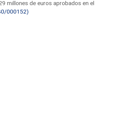
129 millones de euros aprobados en el
80/000152)