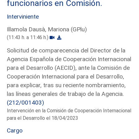
funcionarios en Comisión.
Interviniente
Illamola Dausà, Mariona (GPlu)
(11:43 h. a 11:46 h.)
Solicitud de comparecencia del Director de la
Agencia Española de Cooperación Internacional
para el Desarrollo (AECID), ante la Comisión de
Cooperación Internacional para el Desarrollo,
para explicar, tras su reciente nombramiento,
las líneas generales de trabajo de la Agencia.
(212/001403)
Intervención en la Comisión de Cooperación Internacional
para el Desarrollo el 18/04/2023
Cargo