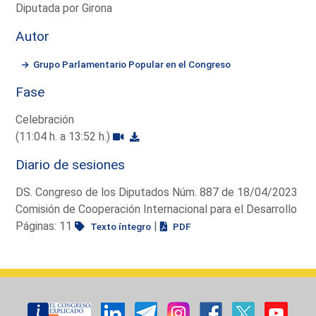
Diputada por Girona
Autor
Grupo Parlamentario Popular en el Congreso
Fase
Celebración
(11:04 h. a 13:52 h.)
Diario de sesiones
DS. Congreso de los Diputados Núm. 887 de 18/04/2023
Comisión de Cooperación Internacional para el Desarrollo
Páginas: 11
|
Texto íntegro
PDF