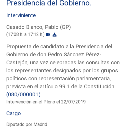
Presidencia del Gobierno.
Interviniente
Casado Blanco, Pablo (GP)
(17:08 h. a 17:12 h.)
Propuesta de candidato a la Presidencia del
Gobierno de don Pedro Sánchez Pérez-
Castejón, una vez celebradas las consultas con
los representantes designados por los grupos
políticos con representación parlamentaria,
prevista en el artículo 99.1 de la Constitución.
(080/000001)
Intervención en el Pleno el 22/07/2019
Cargo
Diputado por Madrid