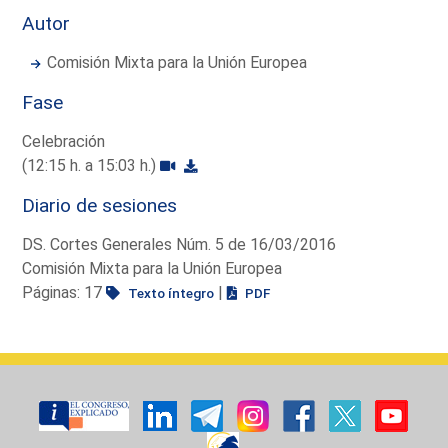
Autor
Comisión Mixta para la Unión Europea
Fase
Celebración
(12:15 h. a 15:03 h.)
Diario de sesiones
DS. Cortes Generales Núm. 5 de 16/03/2016
Comisión Mixta para la Unión Europea
Páginas: 17
|
Texto íntegro
PDF