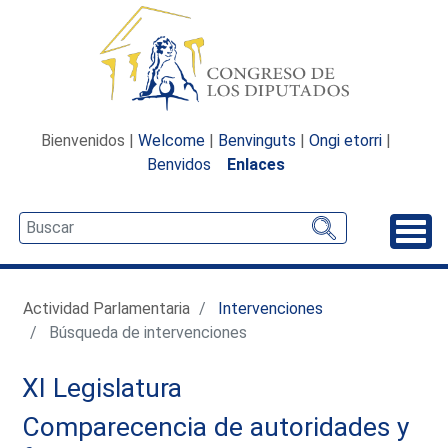
Bienvenidos |
Welcome
|
Benvinguts
|
Ongi etorri
|
Benvidos
Enlaces
Desp
Actividad Parlamentaria
Intervenciones
Búsqueda de intervenciones
XI Legislatura
Comparecencia de autoridades y