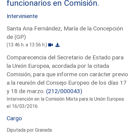
funcionarios en Comisión.
Interviniente
Santa Ana Fernández, María de la Concepción
de (GP)
(13:46 h. a 13:56 h.)
Comparecencia del Secretario de Estado para
la Unión Europea, acordada por la citada
Comisión, para que informe con carácter previo
a la reunión del Consejo Europeo de los días 17
y 18 de marzo.
(212/000043)
Intervención en la Comisión Mixta para la Unión Europea
el 16/03/2016
Cargo
Diputada por Granada