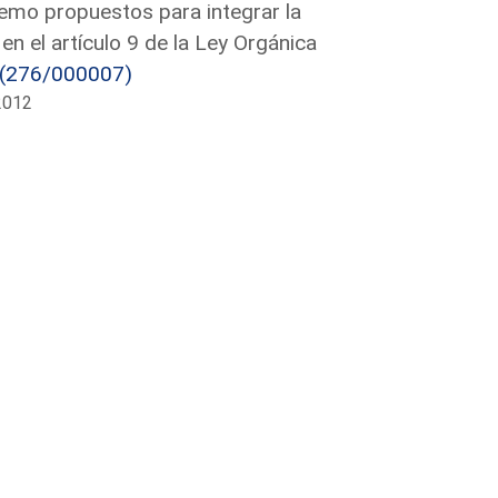
emo propuestos para integrar la
en el artículo 9 de la Ley Orgánica
(276/000007)
2012