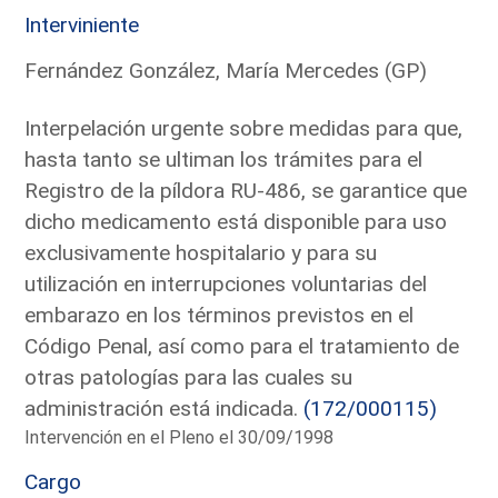
Interviniente
Fernández González, María Mercedes (GP)
Interpelación urgente sobre medidas para que,
hasta tanto se ultiman los trámites para el
Registro de la píldora RU-486, se garantice que
dicho medicamento está disponible para uso
exclusivamente hospitalario y para su
utilización en interrupciones voluntarias del
embarazo en los términos previstos en el
Código Penal, así como para el tratamiento de
otras patologías para las cuales su
administración está indicada.
(172/000115)
Intervención en el Pleno el 30/09/1998
Cargo