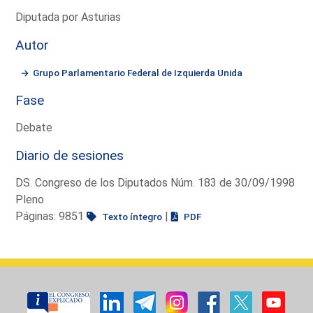
Diputada por Asturias
Autor
Grupo Parlamentario Federal de Izquierda Unida
Fase
Debate
Diario de sesiones
DS. Congreso de los Diputados Núm. 183 de 30/09/1998
Pleno
Páginas: 9851
|
Texto íntegro
PDF