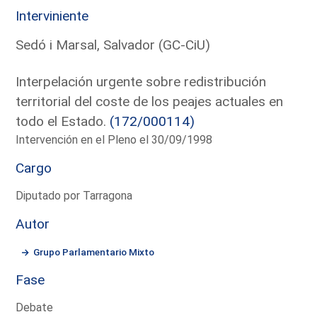
Interviniente
Sedó i Marsal, Salvador (GC-CiU)
Interpelación urgente sobre redistribución
territorial del coste de los peajes actuales en
todo el Estado.
(172/000114)
Intervención en el Pleno el 30/09/1998
Cargo
Diputado por Tarragona
Autor
Grupo Parlamentario Mixto
Fase
Debate