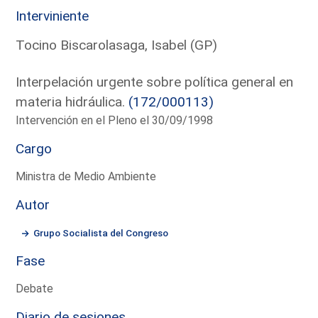
Interviniente
Tocino Biscarolasaga, Isabel (GP)
Interpelación urgente sobre política general en
materia hidráulica.
(172/000113)
Intervención en el Pleno el 30/09/1998
Cargo
Ministra de Medio Ambiente
Autor
Grupo Socialista del Congreso
Fase
Debate
Diario de sesiones