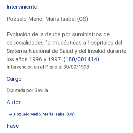
Interviniente
Pozuelo Meño, María Isabel (GS)
Evolución de la deuda por suministros de
especialidades farmacéuticas a hospitales del
Sistema Nacional de Salud y del Insalud durante
los años 1996 y 1997.
(180/001414)
Intervención en el Pleno el 30/09/1998
Cargo
Diputada por Sevilla
Autor
Pozuelo Meño, María Isabel (GS)
Fase