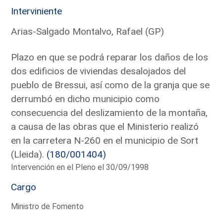
Interviniente
Arias-Salgado Montalvo, Rafael (GP)
Plazo en que se podrá reparar los daños de los
dos edificios de viviendas desalojados del
pueblo de Bressui, así como de la granja que se
derrumbó en dicho municipio como
consecuencia del deslizamiento de la montaña,
a causa de las obras que el Ministerio realizó
en la carretera N-260 en el municipio de Sort
(Lleida).
(180/001404)
Intervención en el Pleno el 30/09/1998
Cargo
Ministro de Fomento