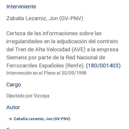
Interviniente
Zabalía Lezamiz, Jon (GV-PNV)
Certeza de las informaciones sobre las
irregularidades en la adjudicación del contrato
del Tren de Alta Velocidad (AVE) a la empresa
Siemens por parte de la Red Nacional de
Ferrocarriles Españoles (Renfe).
(180/001403)
Intervención en el Pleno el 30/09/1998
Cargo
Diputado por Vizcaya
Autor
Zabalía Lezamiz, Jon (GV-PNV)