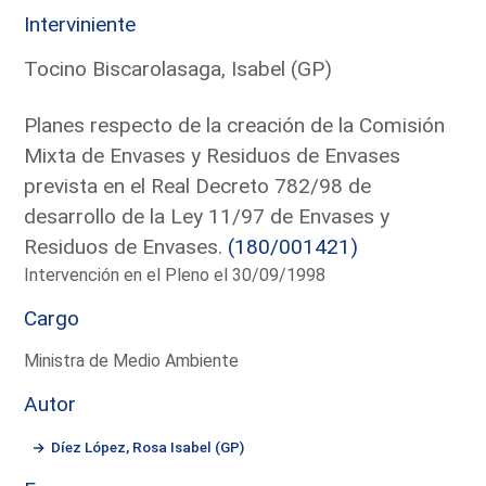
Interviniente
Tocino Biscarolasaga, Isabel (GP)
Planes respecto de la creación de la Comisión
Mixta de Envases y Residuos de Envases
prevista en el Real Decreto 782/98 de
desarrollo de la Ley 11/97 de Envases y
Residuos de Envases.
(180/001421)
Intervención en el Pleno el 30/09/1998
Cargo
Ministra de Medio Ambiente
Autor
Díez López, Rosa Isabel (GP)