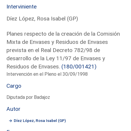
Interviniente
Díez López, Rosa Isabel (GP)
Planes respecto de la creación de la Comisión
Mixta de Envases y Residuos de Envases
prevista en el Real Decreto 782/98 de
desarrollo de la Ley 11/97 de Envases y
Residuos de Envases.
(180/001421)
Intervención en el Pleno el 30/09/1998
Cargo
Diputada por Badajoz
Autor
Díez López, Rosa Isabel (GP)