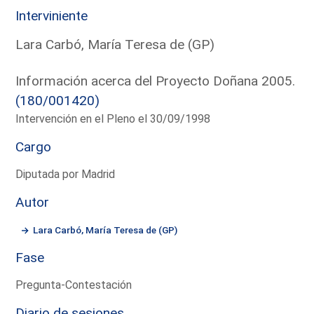
Interviniente
Lara Carbó, María Teresa de (GP)
Información acerca del Proyecto Doñana 2005.
(180/001420)
Intervención en el Pleno el 30/09/1998
Cargo
Diputada por Madrid
Autor
Lara Carbó, María Teresa de (GP)
Fase
Pregunta-Contestación
Diario de sesiones