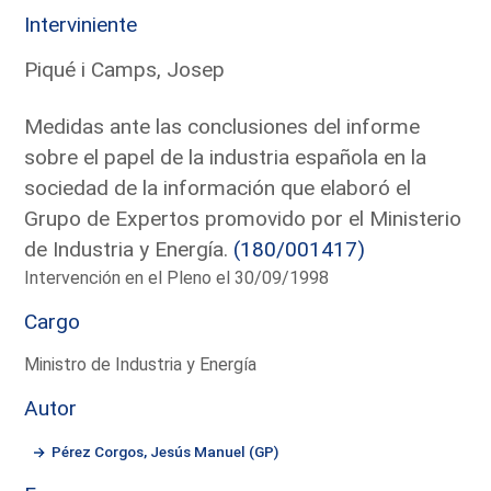
Interviniente
Piqué i Camps, Josep
Medidas ante las conclusiones del informe
sobre el papel de la industria española en la
sociedad de la información que elaboró el
Grupo de Expertos promovido por el Ministerio
de Industria y Energía.
(180/001417)
Intervención en el Pleno el 30/09/1998
Cargo
Ministro de Industria y Energía
Autor
Pérez Corgos, Jesús Manuel (GP)