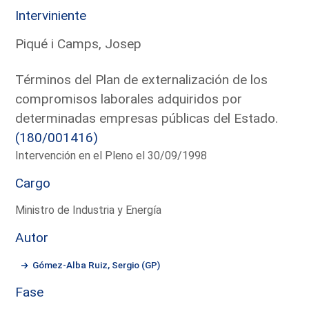
Interviniente
Piqué i Camps, Josep
Términos del Plan de externalización de los
compromisos laborales adquiridos por
determinadas empresas públicas del Estado.
(180/001416)
Intervención en el Pleno el 30/09/1998
Cargo
Ministro de Industria y Energía
Autor
Gómez-Alba Ruiz, Sergio (GP)
Fase