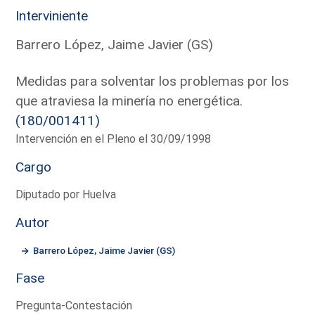
Interviniente
Barrero López, Jaime Javier (GS)
Medidas para solventar los problemas por los
que atraviesa la minería no energética.
(180/001411)
Intervención en el Pleno el 30/09/1998
Cargo
Diputado por Huelva
Autor
Barrero López, Jaime Javier (GS)
Fase
Pregunta-Contestación