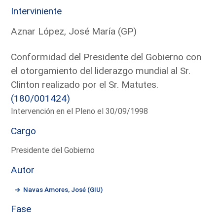
Interviniente
Aznar López, José María (GP)
Conformidad del Presidente del Gobierno con
el otorgamiento del liderazgo mundial al Sr.
Clinton realizado por el Sr. Matutes.
(180/001424)
Intervención en el Pleno el 30/09/1998
Cargo
Presidente del Gobierno
Autor
Navas Amores, José (GIU)
Fase