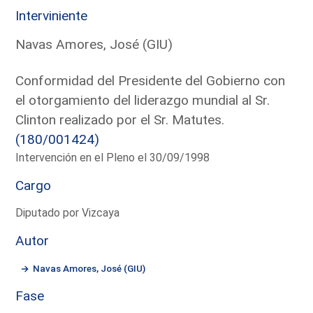
Interviniente
Navas Amores, José (GIU)
Conformidad del Presidente del Gobierno con
el otorgamiento del liderazgo mundial al Sr.
Clinton realizado por el Sr. Matutes.
(180/001424)
Intervención en el Pleno el 30/09/1998
Cargo
Diputado por Vizcaya
Autor
Navas Amores, José (GIU)
Fase