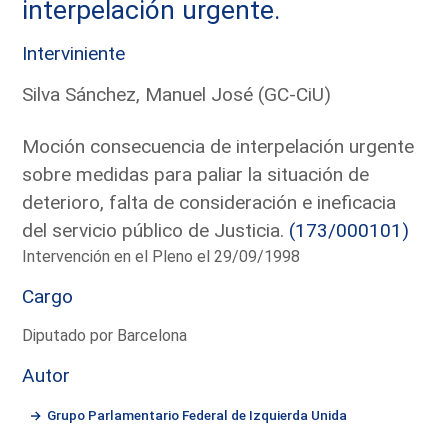
interpelación urgente.
Interviniente
Silva Sánchez, Manuel José (GC-CiU)
Moción consecuencia de interpelación urgente
sobre medidas para paliar la situación de
deterioro, falta de consideración e ineficacia
del servicio público de Justicia.
(173/000101)
Intervención en el Pleno el 29/09/1998
Cargo
Diputado por Barcelona
Autor
Grupo Parlamentario Federal de Izquierda Unida