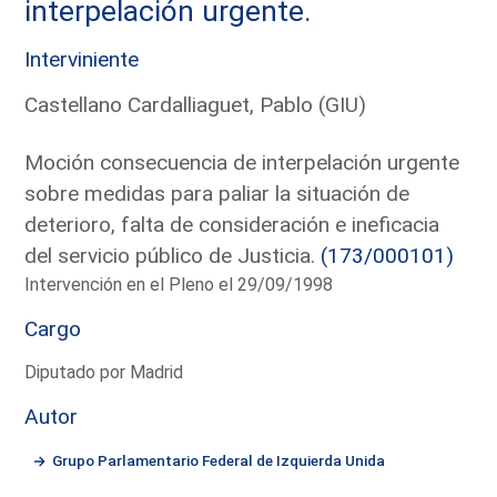
interpelación urgente.
Interviniente
Castellano Cardalliaguet, Pablo (GIU)
Moción consecuencia de interpelación urgente
sobre medidas para paliar la situación de
deterioro, falta de consideración e ineficacia
del servicio público de Justicia.
(173/000101)
Intervención en el Pleno el 29/09/1998
Cargo
Diputado por Madrid
Autor
Grupo Parlamentario Federal de Izquierda Unida