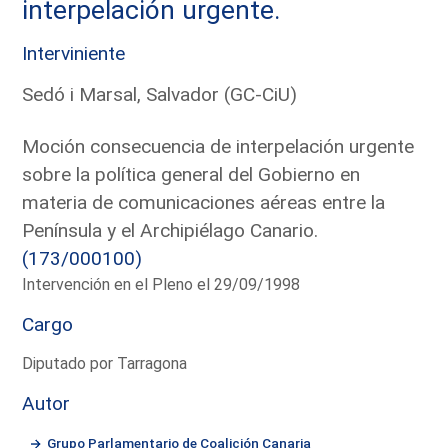
interpelación urgente.
Interviniente
Sedó i Marsal, Salvador (GC-CiU)
Moción consecuencia de interpelación urgente
sobre la política general del Gobierno en
materia de comunicaciones aéreas entre la
Península y el Archipiélago Canario.
(173/000100)
Intervención en el Pleno el 29/09/1998
Cargo
Diputado por Tarragona
Autor
Grupo Parlamentario de Coalición Canaria