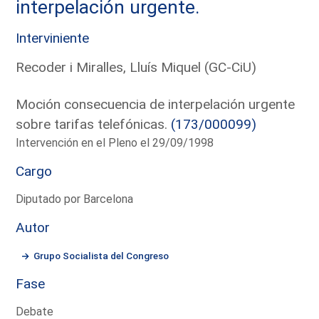
interpelación urgente.
Interviniente
Recoder i Miralles, Lluís Miquel (GC-CiU)
Moción consecuencia de interpelación urgente
sobre tarifas telefónicas.
(173/000099)
Intervención en el Pleno el 29/09/1998
Cargo
Diputado por Barcelona
Autor
Grupo Socialista del Congreso
Fase
Debate