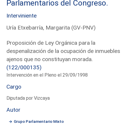
Parlamentarios del Congreso.
Interviniente
Uría Etxebarría, Margarita (GV-PNV)
Proposición de Ley Orgánica para la
despenalización de la ocupación de inmuebles
ajenos que no constituyan morada.
(122/000135)
Intervención en el Pleno el 29/09/1998
Cargo
Diputada por Vizcaya
Autor
Grupo Parlamentario Mixto