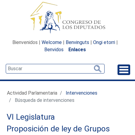
Bienvenidos |
Welcome
|
Benvinguts
|
Ongi etorri
|
Benvidos
Enlaces
Desp
Actividad Parlamentaria
Intervenciones
Búsqueda de intervenciones
VI Legislatura
Proposición de ley de Grupos