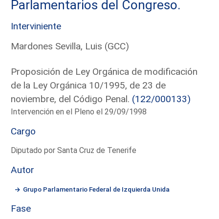
Parlamentarios del Congreso.
Interviniente
Mardones Sevilla, Luis (GCC)
Proposición de Ley Orgánica de modificación
de la Ley Orgánica 10/1995, de 23 de
noviembre, del Código Penal.
(122/000133)
Intervención en el Pleno el 29/09/1998
Cargo
Diputado por Santa Cruz de Tenerife
Autor
Grupo Parlamentario Federal de Izquierda Unida
Fase