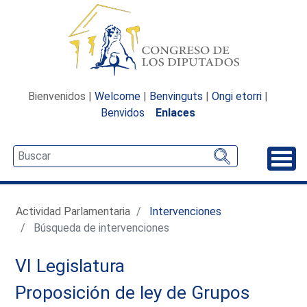
Bienvenidos |
Welcome
|
Benvinguts
|
Ongi etorri
|
Benvidos
Enlaces
Desp
Actividad Parlamentaria
Intervenciones
Búsqueda de intervenciones
VI Legislatura
Proposición de ley de Grupos