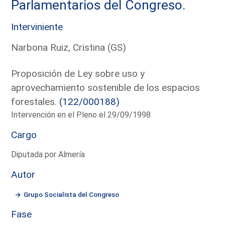
Parlamentarios del Congreso.
Interviniente
Narbona Ruiz, Cristina (GS)
Proposición de Ley sobre uso y
aprovechamiento sostenible de los espacios
forestales.
(122/000188)
Intervención en el Pleno el 29/09/1998
Cargo
Diputada por Almería
Autor
Grupo Socialista del Congreso
Fase