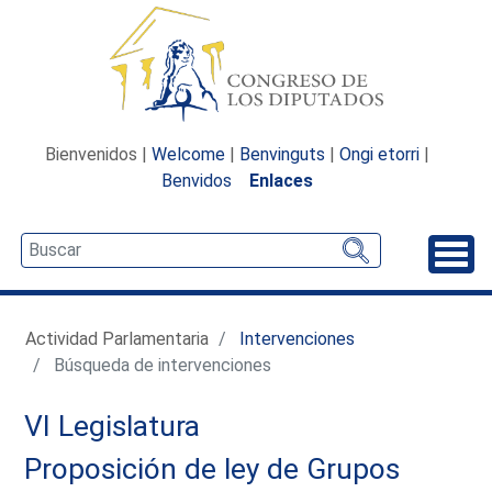
Bienvenidos |
Welcome
|
Benvinguts
|
Ongi etorri
|
Benvidos
Enlaces
Desp
Actividad Parlamentaria
Intervenciones
Búsqueda de intervenciones
VI Legislatura
Proposición de ley de Grupos