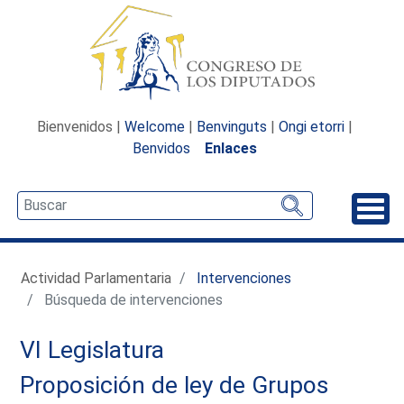
Bienvenidos |
Welcome
|
Benvinguts
|
Ongi etorri
|
Benvidos
Enlaces
Desp
Actividad Parlamentaria
Intervenciones
Búsqueda de intervenciones
VI Legislatura
Proposición de ley de Grupos