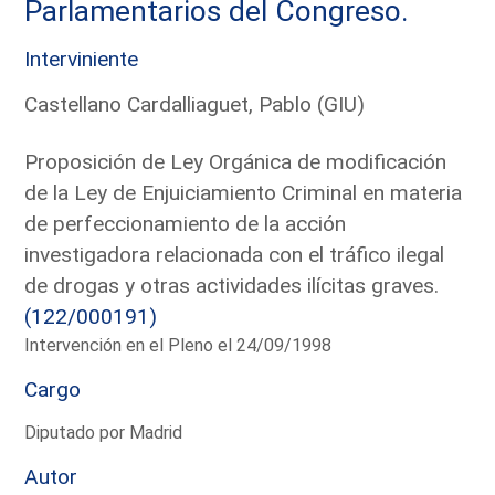
Parlamentarios del Congreso.
Interviniente
Castellano Cardalliaguet, Pablo (GIU)
Proposición de Ley Orgánica de modificación
de la Ley de Enjuiciamiento Criminal en materia
de perfeccionamiento de la acción
investigadora relacionada con el tráfico ilegal
de drogas y otras actividades ilícitas graves.
(122/000191)
Intervención en el Pleno el 24/09/1998
Cargo
Diputado por Madrid
Autor